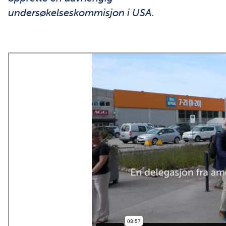
undersøkelseskommisjon i USA.