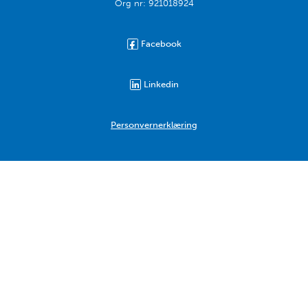
Org nr: 921018924
Facebook
Linkedin
Personvernerklæring