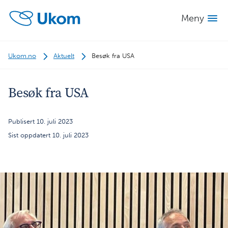
Meny
Ukom.no
Aktuelt
Besøk fra USA
Besøk fra USA
Publisert 10. juli 2023
Sist oppdatert 10. juli 2023