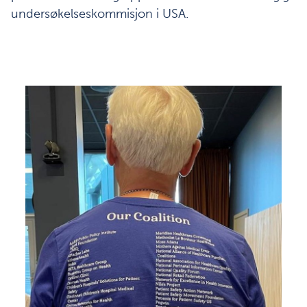
undersøkelseskommisjon i USA.