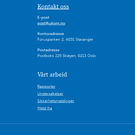
Kontakt oss
E-post
post@ukom.no
Kontoradresse
Forusparken 2, 4031 Stavanger
Postadresse
Postboks 225 Skøyen, 0213 Oslo
Vårt arbeid
Rapporter
Undersøkelser
Sikkerhetsmeldinger
Meld fra