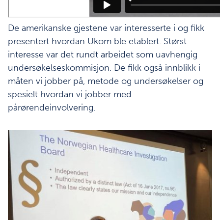
De amerikanske gjestene var interesserte i og fikk
presentert hvordan Ukom ble etablert. Størst
interesse var det rundt arbeidet som uavhengig
undersøkelseskommisjon. De fikk også innblikk i
måten vi jobber på, metode og undersøkelser og
spesielt hvordan vi jobber med
pårørendeinvolvering.