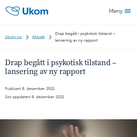
Meny
Drap begått i psykotisk tilstand –
Ukom.no
Aktuelt
lansering av ny rapport
Drap begått i psykotisk tilstand –
lansering av ny rapport
Publisert 8. desember 2021
Sist oppdatert 8. desember 2021