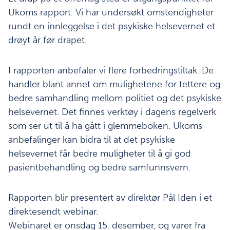
Ukoms rapport. Vi har undersøkt omstendigheter
rundt en innleggelse i det psykiske helsevernet et
drøyt år før drapet.
I rapporten anbefaler vi flere forbedringstiltak. De
handler blant annet om mulighetene for tettere og
bedre samhandling mellom politiet og det psykiske
helsevernet. Det finnes verktøy i dagens regelverk
som ser ut til å ha gått i glemmeboken. Ukoms
anbefalinger kan bidra til at det psykiske
helsevernet får bedre muligheter til å gi god
pasientbehandling og bedre samfunnsvern.
Rapporten blir presentert av direktør Pål Iden i et
direktesendt webinar.
Webinaret er onsdag 15. desember, og varer fra