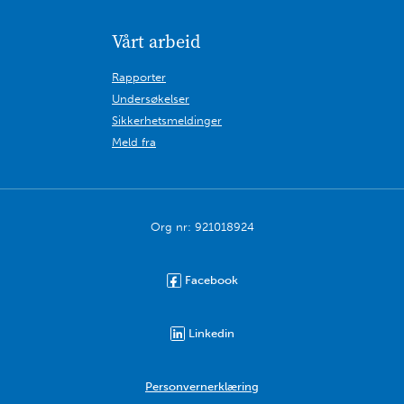
Vårt arbeid
Rapporter
Undersøkelser
Sikkerhetsmeldinger
Meld fra
Org nr: 921018924
Facebook
Linkedin
Personvernerklæring