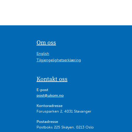
Om oss
English
Tilgjengelighetserklæring
Kontakt oss
E-post
post@ukom.no
Kontoradresse
Forusparken 2, 4031 Stavanger
Postadresse
Postboks 225 Skøyen, 0213 Oslo