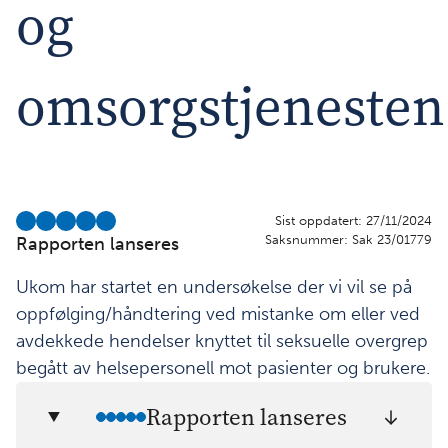
og
omsorgstjenesten
Sist oppdatert: 27/11/2024
Saksnummer: Sak 23/01779
Rapporten lanseres
Ukom har startet en undersøkelse der vi vil se på
oppfølging/håndtering ved mistanke om eller ved
avdekkede hendelser knyttet til seksuelle overgrep
begått av helsepersonell mot pasienter og brukere.
Rapporten lanseres