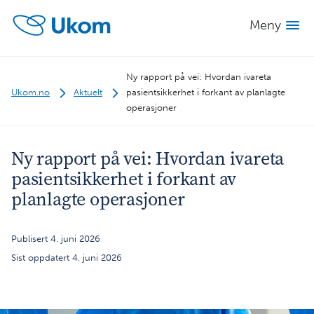
Meny
Ny rapport på vei: Hvordan ivareta
Ukom.no
Aktuelt
pasientsikkerhet i forkant av planlagte
operasjoner
Ny rapport på vei: Hvordan ivareta
pasientsikkerhet i forkant av
planlagte operasjoner
Publisert 4. juni 2026
Sist oppdatert 4. juni 2026