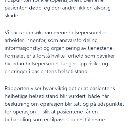
pasienten døde, og den andre fikk en alvorlig
skade.
Vi har undersøkt rammene helsepersonellet
arbeider innenfor, som ansvarsfordeling,
informasjonsflyt og organisering av tjenestene.
Formålet er å forstå hvilke forhold som påvirker
hvordan helsepersonell fanger opp risiko og
endringer i pasientens helsetilstand.
Rapporten viser hvor viktig det er at pasientens
helhetlige helsetilstand blir vurdert, både når
beslutning om operasjon blir tatt og på tidspunktet
for operasjon – slik at pasientene får en
behandling som er tilpasset deres tåleevne.