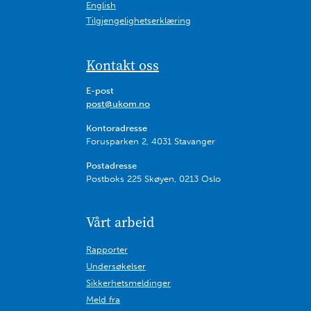
English
Tilgjengelighetserklæring
Kontakt oss
E-post
post@ukom.no
Kontoradresse
Forusparken 2, 4031 Stavanger
Postadresse
Postboks 225 Skøyen, 0213 Oslo
Vårt arbeid
Rapporter
Undersøkelser
Sikkerhetsmeldinger
Meld fra