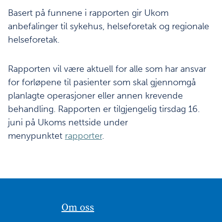
Basert på funnene i rapporten gir Ukom
anbefalinger til sykehus, helseforetak og regionale
helseforetak.
Rapporten vil være aktuell for alle som har ansvar
for forløpene til pasienter som skal gjennomgå
planlagte operasjoner eller annen krevende
behandling. Rapporten er tilgjengelig tirsdag 16.
juni på Ukoms nettside under
menypunktet
rapporter
.
Om oss