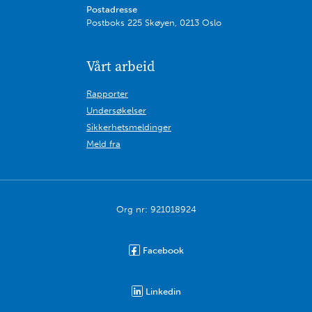
Postadresse
Postboks 225 Skøyen, 0213 Oslo
Vårt arbeid
Rapporter
Undersøkelser
Sikkerhetsmeldinger
Meld fra
Org nr: 921018924
Facebook
Linkedin