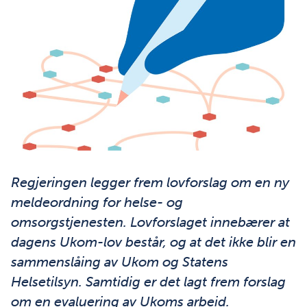
Regjeringen legger frem lovforslag om en ny
meldeordning for helse- og
omsorgstjenesten. Lovforslaget innebærer at
dagens Ukom-lov består, og at det ikke blir en
sammenslåing av Ukom og Statens
Helsetilsyn. Samtidig er det lagt frem forslag
om en evaluering av Ukoms arbeid.