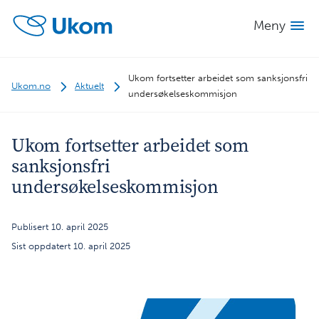
Meny
Ukom fortsetter arbeidet som sanksjonsfri
Ukom.no
Aktuelt
undersøkelseskommisjon
Ukom fortsetter arbeidet som
sanksjonsfri
undersøkelseskommisjon
Publisert 10. april 2025
Sist oppdatert 10. april 2025