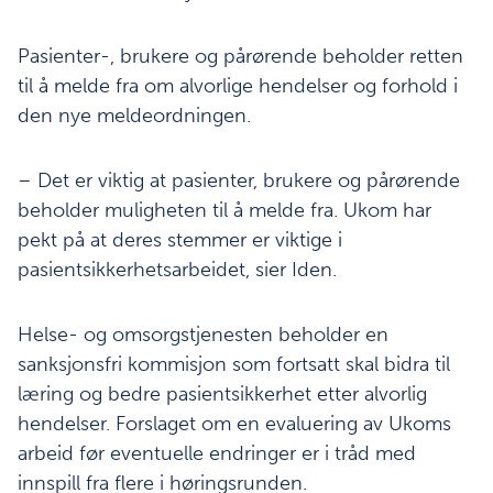
Pasienter-, brukere og pårørende beholder retten
til å melde fra om alvorlige hendelser og forhold i
den nye meldeordningen.
– Det er viktig at pasienter, brukere og pårørende
beholder muligheten til å melde fra. Ukom har
pekt på at deres stemmer er viktige i
pasientsikkerhetsarbeidet, sier Iden.
Helse- og omsorgstjenesten beholder en
sanksjonsfri kommisjon som fortsatt skal bidra til
læring og bedre pasientsikkerhet etter alvorlig
hendelser. Forslaget om en evaluering av Ukoms
arbeid før eventuelle endringer er i tråd med
innspill fra flere i høringsrunden.