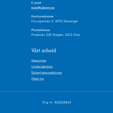
E-post
post@ukom.no
Kontoradresse
Forusparken 2, 4031 Stavanger
Postadresse
Postboks 225 Skøyen, 0213 Oslo
Vårt arbeid
Rapporter
Undersøkelser
Sikkerhetsmeldinger
Meld fra
Org nr: 921018924