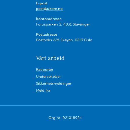
E-post
post@ukom.no
Kontoradresse
Forusparken 2, 4031 Stavanger
Postadresse
Postboks 225 Skøyen, 0213 Oslo
Vårt arbeid
Rapporter
Undersøkelser
Sikkerhetsmeldinger
Meld fra
Org nr: 921018924