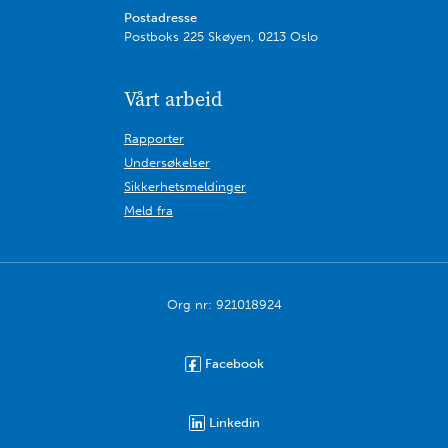
Postadresse
Postboks 225 Skøyen, 0213 Oslo
Vårt arbeid
Rapporter
Undersøkelser
Sikkerhetsmeldinger
Meld fra
Org nr: 921018924
Facebook
Linkedin