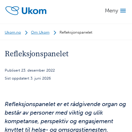
Meny
Ukom.no
Om Ukom
Refleksjonspanelet
Refleksjonspanelet
Publisert 23. desember 2022
Sist oppdatert 3. juni 2026
Refleksjonspanelet er et rådgivende organ og
består av personer med viktig og ulik
kompetanse, perspektiv og engasjement
knyttet til helse- og omsorgstjenesten.