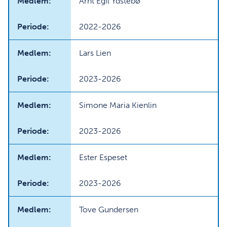
Arnt Egil Ydstebø
2022-2026
Lars Lien
2023-2026
Simone Maria Kienlin
2023-2026
Ester Espeset
2023-2026
Tove Gundersen