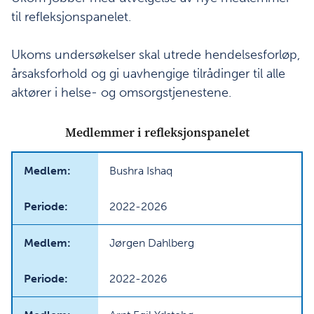
til refleksjonspanelet.
Ukoms undersøkelser skal utrede hendelsesforløp,
årsaksforhold og gi uavhengige tilrådinger til alle
aktører i helse- og omsorgstjenestene.
Medlemmer i refleksjonspanelet
Bushra Ishaq
2022-2026
Jørgen Dahlberg
2022-2026