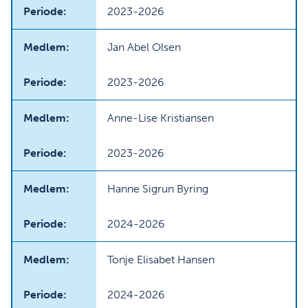
2023-2026
Jan Abel Olsen
2023-2026
Anne-Lise Kristiansen
2023-2026
Hanne Sigrun Byring
2024-2026
Tonje Elisabet Hansen
2024-2026