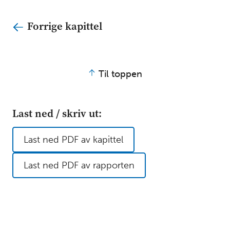
Forrige kapittel
Til toppen
Last ned / skriv ut:
Last ned PDF av kapittel
Last ned PDF av rapporten