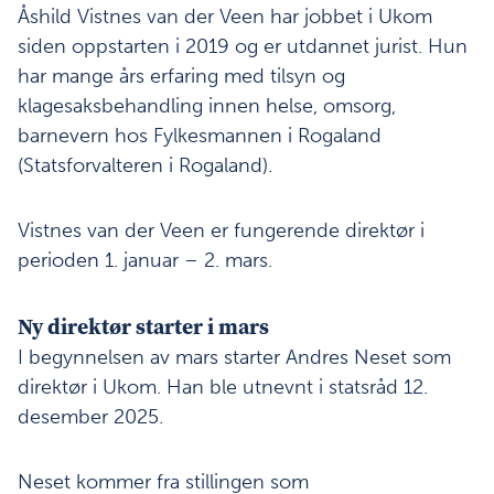
Åshild Vistnes van der Veen har jobbet i Ukom
siden oppstarten i 2019 og er utdannet jurist. Hun
har mange års erfaring med tilsyn og
klagesaksbehandling innen helse, omsorg,
barnevern hos Fylkesmannen i Rogaland
(Statsforvalteren i Rogaland).
Vistnes van der Veen er fungerende direktør i
perioden 1. januar – 2. mars.
Ny direktør starter i mars
I begynnelsen av mars starter Andres Neset som
direktør i Ukom. Han ble utnevnt i statsråd 12.
desember 2025.
Neset kommer fra stillingen som