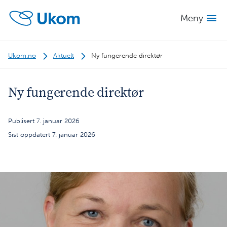
Meny
Ukom.no
Aktuelt
Ny fungerende direktør
Ny fungerende direktør
Publisert 7. januar 2026
Sist oppdatert 7. januar 2026