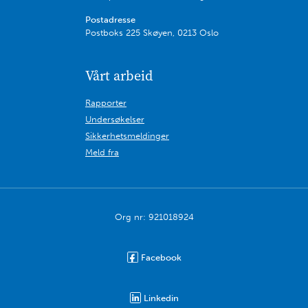
Postadresse
Postboks 225 Skøyen, 0213 Oslo
Vårt arbeid
Rapporter
Undersøkelser
Sikkerhetsmeldinger
Meld fra
Org nr: 921018924
Facebook
Linkedin