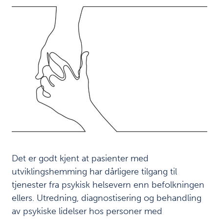
Det er godt kjent at pasienter med
utviklingshemming har dårligere tilgang til
tjenester fra psykisk helsevern enn befolkningen
ellers. Utredning, diagnostisering og behandling
av psykiske lidelser hos personer med