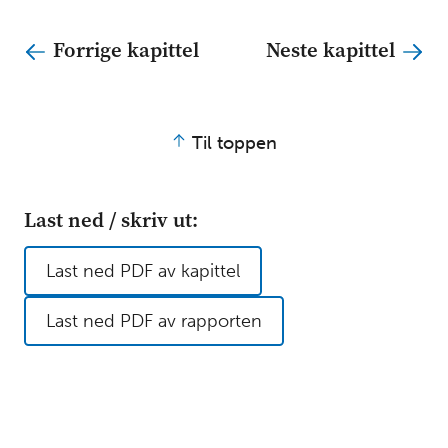
Forrige kapittel
Neste kapittel
Til toppen
Last ned / skriv ut:
Last ned PDF av kapittel
Last ned PDF av rapporten