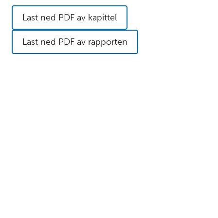
Last ned PDF av kapittel
Last ned PDF av rapporten