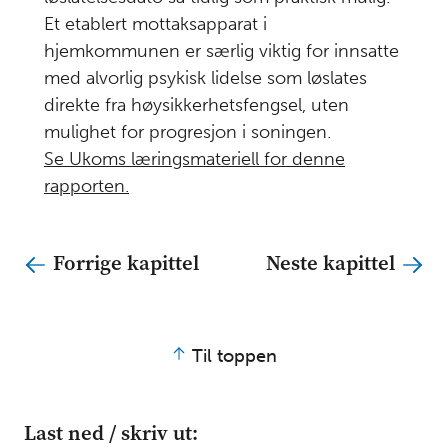
Et etablert mottaksapparat i
hjemkommunen er særlig viktig for innsatte
med alvorlig psykisk lidelse som løslates
direkte fra høysikkerhetsfengsel, uten
mulighet for progresjon i soningen.
Se Ukoms læringsmateriell for denne
rapporten.
Forrige kapittel
Neste kapittel
Til toppen
Last ned / skriv ut: