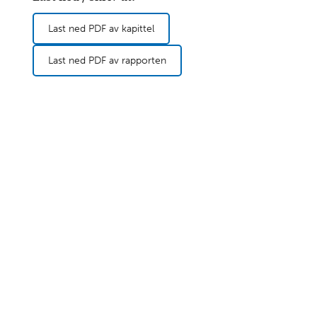
Last ned PDF av kapittel
Last ned PDF av rapporten