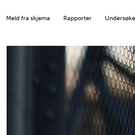
Meld fra skjema
Rapporter
Undersøke