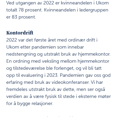
Ved utgangen av 2022 er kvinneandelen i Ukom
totalt 78 prosent. Kvinneandelen i ledergruppen
er 83 prosent.
Kontordrift
2022 var det første året med ordinær drift i
Ukom etter pandemien som innebar
nedstengning og utstrakt bruk av hjemmekontor.
En ordning med veksling mellom hjemmekontor
og tilstedeværelse ble forlenget, og vil bli tatt
opp til evaluering i 2023. Pandemien gav oss god
erfaring med bruk av videokonferanser. Vi har
fremdeles utstrakt bruk av dette, men ser også
verdien av å være fysisk til stede i eksterne møter
for å bygge relasjoner.