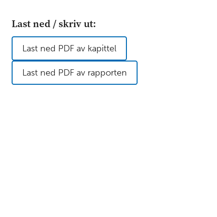
Last ned / skriv ut:
Last ned PDF av kapittel
Last ned PDF av rapporten