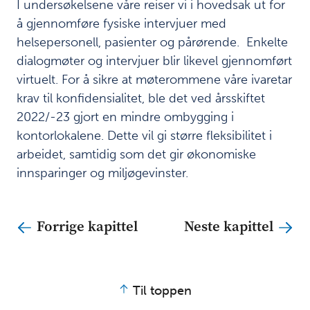
I undersøkelsene våre reiser vi i hovedsak ut for
å gjennomføre fysiske intervjuer med
helsepersonell, pasienter og pårørende. Enkelte
dialogmøter og intervjuer blir likevel gjennomført
virtuelt. For å sikre at møterommene våre ivaretar
krav til konfidensialitet, ble det ved årsskiftet
2022/-23 gjort en mindre ombygging i
kontorlokalene. Dette vil gi større fleksibilitet i
arbeidet, samtidig som det gir økonomiske
innsparinger og miljøgevinster.
Forrige kapittel
Neste kapittel
Til toppen