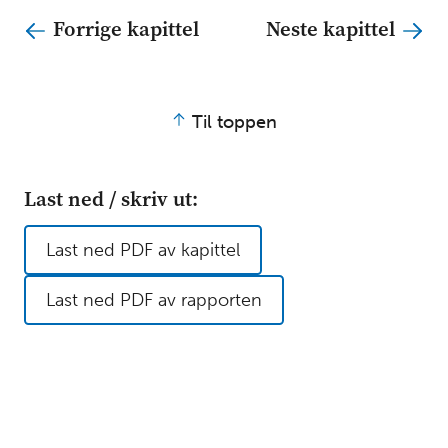
Forrige kapittel
Neste kapittel
Til toppen
Last ned / skriv ut:
Last ned PDF av kapittel
Last ned PDF av rapporten