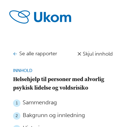
Se alle rapporter
Skjul innhold
INNHOLD
Helsehjelp til personer med alvorlig
psykisk lidelse og voldsrisiko
Sammendrag
1
Bakgrunn og innledning
2