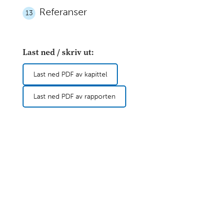
Referanser
13
Last ned / skriv ut:
Last ned PDF av kapittel
Last ned PDF av rapporten