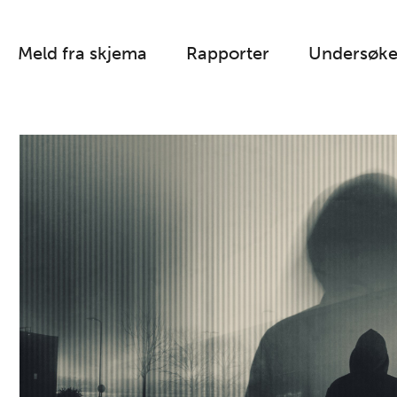
Meld fra skjema
Rapporter
Undersøke