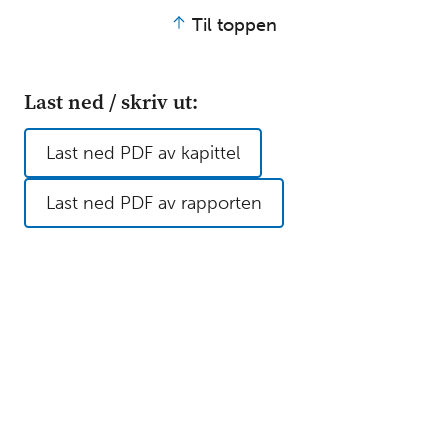
Til toppen
Last ned / skriv ut:
Last ned PDF av kapittel
Last ned PDF av rapporten