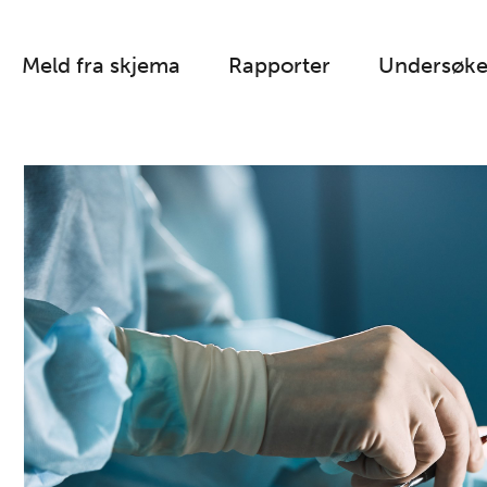
Meld fra skjema
Rapporter
Undersøke