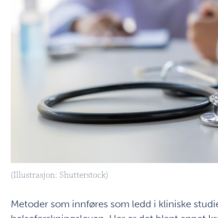
(Illustrasjon: Shutterstock)
Metoder som innføres som ledd i kliniske studie