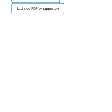
Last ned PDF av rapporten