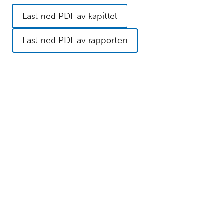
Last ned PDF av kapittel
Last ned PDF av rapporten