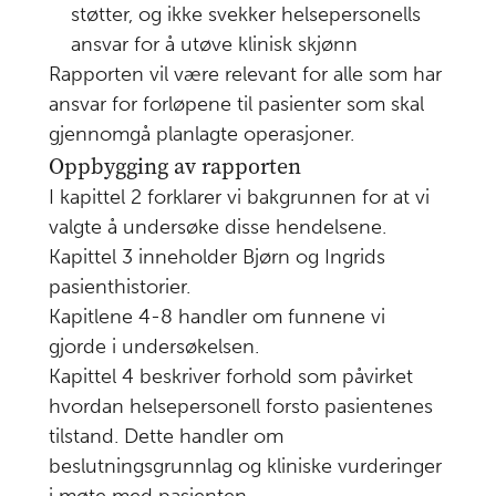
støtter, og ikke svekker helsepersonells
ansvar for å utøve klinisk skjønn
Rapporten vil være relevant for alle som har
ansvar for forløpene til pasienter som skal
gjennomgå planlagte operasjoner.
Oppbygging av rapporten
I kapittel 2 forklarer vi bakgrunnen for at vi
valgte å undersøke disse hendelsene.
Kapittel 3 inneholder Bjørn og Ingrids
pasienthistorier.
Kapitlene 4-8 handler om funnene vi
gjorde i undersøkelsen.
Kapittel 4 beskriver forhold som påvirket
hvordan helsepersonell forsto pasientenes
tilstand. Dette handler om
beslutningsgrunnlag og kliniske vurderinger