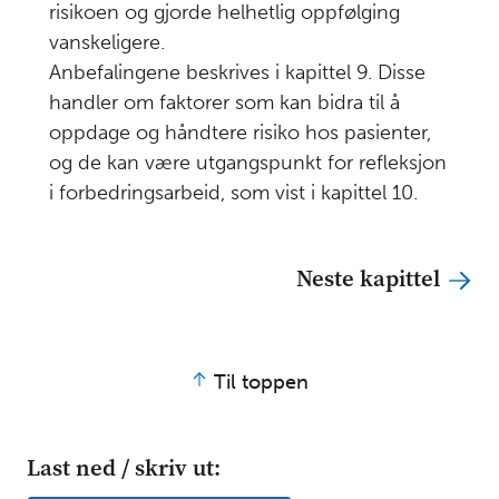
risikoen og gjorde helhetlig oppfølging
vanskeligere.
Anbefalingene beskrives i kapittel 9. Disse
handler om faktorer som kan bidra til å
oppdage og håndtere risiko hos pasienter,
og de kan være utgangspunkt for refleksjon
i forbedringsarbeid, som vist i kapittel 10.
Neste kapittel
Til toppen
Last ned / skriv ut: