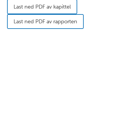
Last ned PDF av kapittel
Last ned PDF av rapporten